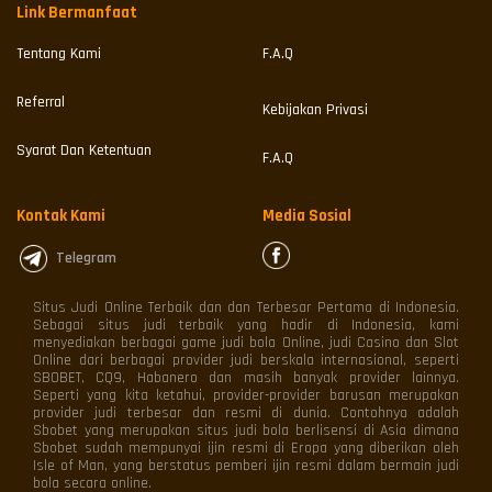
Link Bermanfaat
Tentang Kami
F.A.Q
Referral
Kebijakan Privasi
Syarat Dan Ketentuan
F.A.Q
Kontak Kami
Media Sosial
Telegram
Situs Judi Online Terbaik dan dan Terbesar Pertama di Indonesia.
Sebagai situs judi terbaik yang hadir di Indonesia, kami
menyediakan berbagai game judi bola Online, judi Casino dan Slot
Online dari berbagai provider judi berskala internasional, seperti
SBOBET, CQ9, Habanero dan masih banyak provider lainnya.
Seperti yang kita ketahui, provider-provider barusan merupakan
provider judi terbesar dan resmi di dunia. Contohnya adalah
Sbobet yang merupakan situs judi bola berlisensi di Asia dimana
Sbobet sudah mempunyai ijin resmi di Eropa yang diberikan oleh
Isle of Man, yang berstatus pemberi ijin resmi dalam bermain judi
bola secara online.