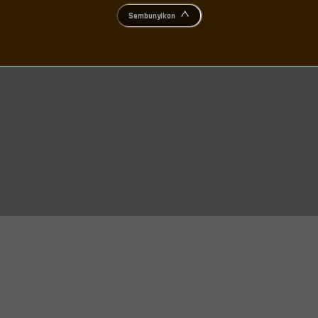
Sembunyikan
1
1