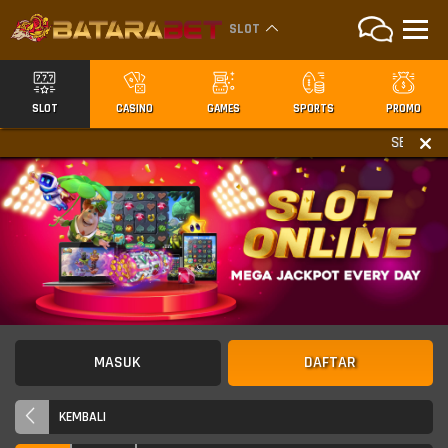
SLOT
SLOT
CASINO
GAMES
SPORTS
PROMO
SELALU PERIKS
MASUK
DAFTAR
KEMBALI