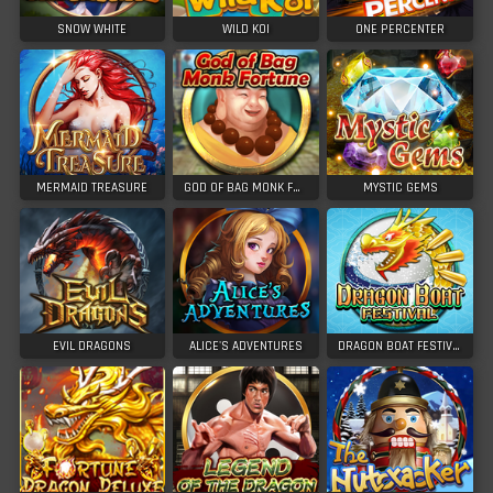
SNOW WHITE
WILD KOI
ONE PERCENTER
MERMAID TREASURE
GOD OF BAG MONK FORTUNE
MYSTIC GEMS
EVIL DRAGONS
ALICE'S ADVENTURES
DRAGON BOAT FESTIVAL