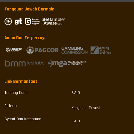
Tanggung Jawab Bermain
Aman Dan Terpercaya
Link Bermanfaat
Tentang Kami
F.A.Q
Referral
Kebijakan Privasi
Syarat Dan Ketentuan
F.A.Q